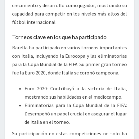
crecimiento y desarrollo como jugador, mostrando su
capacidad para competir en los niveles más altos del
fútbol internacional.
Torneos clave en los que ha participado
Barella ha participado en varios torneos importantes
con Italia, incluyendo la Eurocopa y las eliminatorias
para la Copa Mundial de la FIFA. Su primer gran torneo
fue la Euro 2020, donde Italia se coronó campeona.
Euro 2020: Contribuyó a la victoria de Italia,
mostrando sus habilidades en el mediocampo.
Eliminatorias para la Copa Mundial de la FIFA:
Desempeñó un papel crucial en asegurar el lugar
de Italia en el torneo.
Su participación en estas competiciones no solo ha