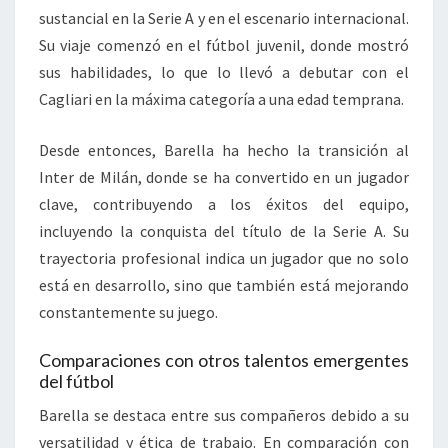
sustancial en la Serie A y en el escenario internacional.
Su viaje comenzó en el fútbol juvenil, donde mostró
sus habilidades, lo que lo llevó a debutar con el
Cagliari en la máxima categoría a una edad temprana.
Desde entonces, Barella ha hecho la transición al
Inter de Milán, donde se ha convertido en un jugador
clave, contribuyendo a los éxitos del equipo,
incluyendo la conquista del título de la Serie A. Su
trayectoria profesional indica un jugador que no solo
está en desarrollo, sino que también está mejorando
constantemente su juego.
Comparaciones con otros talentos emergentes
del fútbol
Barella se destaca entre sus compañeros debido a su
versatilidad y ética de trabajo. En comparación con