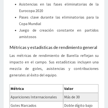
Asistencias en las fases eliminatorias de la
Eurocopa 2020
Pases clave durante las eliminatorias para la
Copa Mundial
Juego de creación constante en partidos
amistosos
Métricas y estadísticas de rendimiento general
Las métricas de rendimiento de Barella reflejan su
impacto en el campo. Sus estadísticas incluyen una
mezcla de goles, asistencias y contribuciones
generales al éxito del equipo.
Métrica
Valor
Apariciones Internacionales
Más de 30
Goles Marcados
Doble dígito bajo