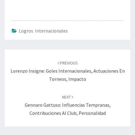
Logros Internacionales
Post
navigation
PREVIOUS
Lorenzo Insigne: Goles Internacionales, Actuaciones En
Torneos, Impacto
NEXT
Gennaro Gattuso: Influencias Tempranas,
Contribuciones Al Club, Personalidad