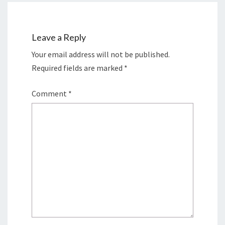
Leave a Reply
Your email address will not be published.
Required fields are marked
*
Comment
*