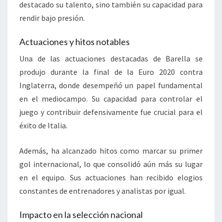
destacado su talento, sino también su capacidad para
rendir bajo presión.
Actuaciones y hitos notables
Una de las actuaciones destacadas de Barella se
produjo durante la final de la Euro 2020 contra
Inglaterra, donde desempeñó un papel fundamental
en el mediocampo. Su capacidad para controlar el
juego y contribuir defensivamente fue crucial para el
éxito de Italia.
Además, ha alcanzado hitos como marcar su primer
gol internacional, lo que consolidó aún más su lugar
en el equipo. Sus actuaciones han recibido elogios
constantes de entrenadores y analistas por igual.
Impacto en la selección nacional