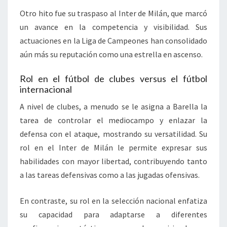
Otro hito fue su traspaso al Inter de Milán, que marcó
un avance en la competencia y visibilidad. Sus
actuaciones en la Liga de Campeones han consolidado
aún más su reputación como una estrella en ascenso.
Rol en el fútbol de clubes versus el fútbol
internacional
A nivel de clubes, a menudo se le asigna a Barella la
tarea de controlar el mediocampo y enlazar la
defensa con el ataque, mostrando su versatilidad. Su
rol en el Inter de Milán le permite expresar sus
habilidades con mayor libertad, contribuyendo tanto
a las tareas defensivas como a las jugadas ofensivas.
En contraste, su rol en la selección nacional enfatiza
su capacidad para adaptarse a diferentes