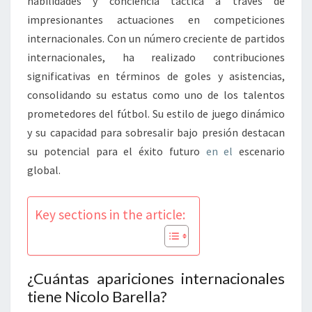
habilidades y conciencia táctica a través de
impresionantes actuaciones en competiciones
internacionales. Con un número creciente de partidos
internacionales, ha realizado contribuciones
significativas en términos de goles y asistencias,
consolidando su estatus como uno de los talentos
prometedores del fútbol. Su estilo de juego dinámico
y su capacidad para sobresalir bajo presión destacan
su potencial para el éxito futuro
en el
escenario
global.
Key sections in the article:
¿Cuántas apariciones internacionales
tiene Nicolo Barella?