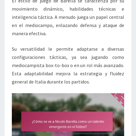
El estilo de juego de Barella se caracteriza por su
movimiento dinámico, habilidades técnicas e
inteligencia táctica. A menudo juega un papel central
en el mediocampo, enlazando defensa y ataque de
manera efectiva.
Su versatilidad le permite adaptarse a diversas
configuraciones tácticas, ya sea jugando como
mediocampista box-to-box o en un rol más avanzado.
Esta adaptabilidad mejora la estrategia y fluidez
general de Italia durante los partidos.