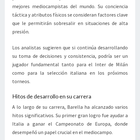
mejores mediocampistas del mundo. Su conciencia
táctica y atributos físicos se consideran factores clave
que le permitirán sobresalir en situaciones de alta
presión.
Los analistas sugieren que si continúa desarrollando
su toma de decisiones y consistencia, podría ser un
jugador fundamental tanto para el Inter de Milán
como para la selección italiana en los próximos
torneos.
Hitos de desarrollo en su carrera
A lo largo de su carrera, Barella ha alcanzado varios
hitos significativos. Su primer gran logro fue ayudar a
Italia a ganar el Campeonato de Europa, donde
desempeñó un papel crucial en el mediocampo.