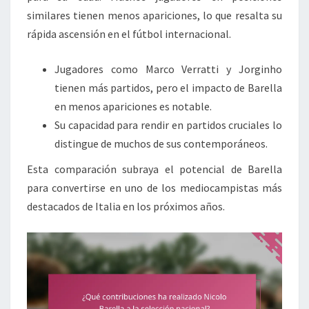
similares tienen menos apariciones, lo que resalta su
rápida ascensión en el fútbol internacional.
Jugadores como Marco Verratti y Jorginho
tienen más partidos, pero el impacto de Barella
en menos apariciones es notable.
Su capacidad para rendir en partidos cruciales lo
distingue de muchos de sus contemporáneos.
Esta comparación subraya el potencial de Barella
para convertirse en uno de los mediocampistas más
destacados de Italia en los próximos años.