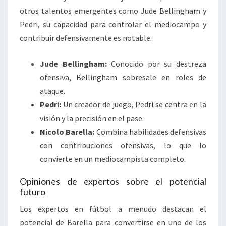
otros talentos emergentes como Jude Bellingham y
Pedri, su capacidad para controlar el mediocampo y
contribuir defensivamente es notable.
Jude Bellingham:
Conocido por su destreza
ofensiva, Bellingham sobresale en roles de
ataque.
Pedri:
Un creador de juego, Pedri se centra en la
visión y la precisión en el pase.
Nicolo Barella:
Combina habilidades defensivas
con contribuciones ofensivas, lo que lo
convierte en un mediocampista completo.
Opiniones de expertos sobre el potencial
futuro
Los expertos en fútbol a menudo destacan el
potencial de Barella para convertirse en uno de los