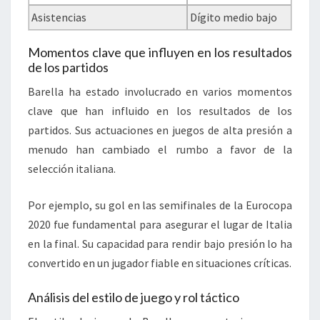
Asistencias
Dígito medio bajo
Momentos clave que influyen en los resultados
de los partidos
Barella ha estado involucrado en varios momentos
clave que han influido en los resultados de los
partidos. Sus actuaciones en juegos de alta presión a
menudo han cambiado el rumbo a favor de la
selección italiana.
Por ejemplo, su gol en las semifinales de la Eurocopa
2020 fue fundamental para asegurar el lugar de Italia
en la final. Su capacidad para rendir bajo presión lo ha
convertido en un jugador fiable en situaciones críticas.
Análisis del estilo de juego y rol táctico