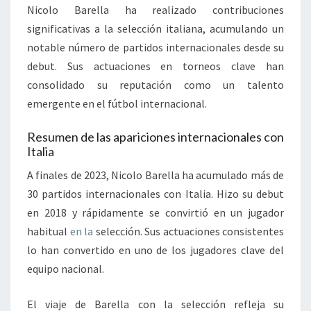
Nicolo Barella ha realizado contribuciones
significativas a la selección italiana, acumulando un
notable número de partidos internacionales desde su
debut. Sus actuaciones en torneos clave han
consolidado su reputación como un talento
emergente en el fútbol internacional.
Resumen de las apariciones internacionales con
Italia
A finales de 2023, Nicolo Barella ha acumulado más de
30 partidos internacionales con Italia. Hizo su debut
en 2018 y rápidamente se convirtió en un jugador
habitual
en la
selección. Sus actuaciones consistentes
lo han convertido en uno de los jugadores clave del
equipo nacional.
El viaje de Barella con la selección refleja su