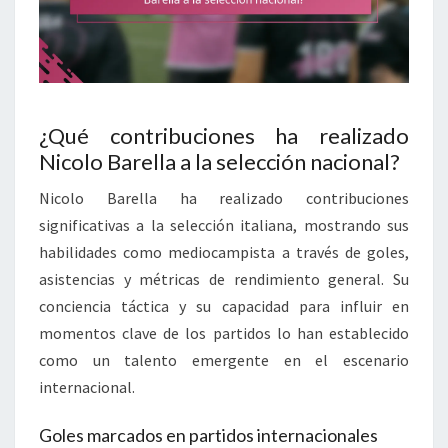
¿Qué contribuciones ha realizado
Nicolo Barella a la selección nacional?
Nicolo Barella ha realizado contribuciones
significativas a la selección italiana, mostrando sus
habilidades como mediocampista a través de goles,
asistencias y métricas de rendimiento general. Su
conciencia táctica y su capacidad para influir en
momentos clave de los partidos lo han establecido
como un talento emergente en el escenario
internacional.
Goles marcados en partidos internacionales