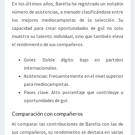
En los últimos años, Barella ha registrado un notable
número de asistencias, a menudo clasificándose entre
los mejores mediocampistas de la selección. Su
capacidad para crear oportunidades de gol no solo
muestra su talento individual, sino que también eleva
el rendimiento de sus compañeros.
Goles: Doble dígito bajo en partidos
internacionales.
Asistencias: Frecuentemente en el nivel superior
para mediocampistas.
Pases clave: Alto porcentaje que contribuye a
oportunidades de gol.
Comparación con compañeros
Al comparar las contribuciones de Barella con las de
sus compañeros, su rendimiento se destaca en varias