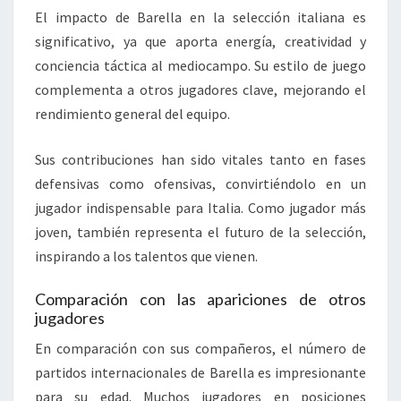
El impacto de Barella en la selección italiana es
significativo, ya que aporta energía, creatividad y
conciencia táctica al mediocampo. Su estilo de juego
complementa a otros jugadores clave, mejorando el
rendimiento general del equipo.
Sus contribuciones han sido vitales tanto en fases
defensivas como ofensivas, convirtiéndolo en un
jugador indispensable para Italia. Como jugador más
joven, también representa el futuro de la selección,
inspirando a los talentos que vienen.
Comparación con las apariciones de otros
jugadores
En comparación con sus compañeros, el número de
partidos internacionales de Barella es impresionante
para su edad. Muchos jugadores en posiciones