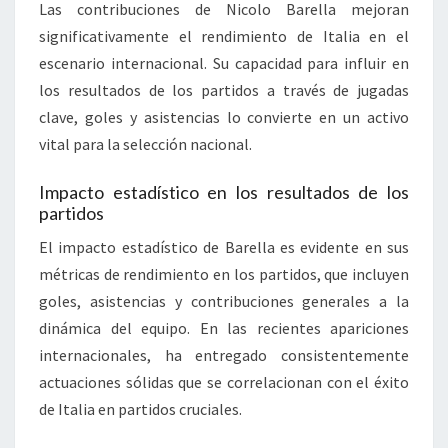
Las contribuciones de Nicolo Barella mejoran
significativamente el rendimiento de Italia en el
escenario internacional. Su capacidad para influir en
los resultados de los partidos a través de jugadas
clave, goles y asistencias lo convierte en un activo
vital para la selección nacional.
Impacto estadístico en los resultados de los
partidos
El impacto estadístico de Barella es evidente en sus
métricas de rendimiento en los partidos, que incluyen
goles, asistencias y contribuciones generales a la
dinámica del equipo. En las recientes apariciones
internacionales, ha entregado consistentemente
actuaciones sólidas que se correlacionan con el éxito
de Italia en partidos cruciales.