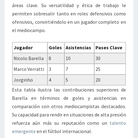
áreas clave. Su versatilidad y ética de trabajo le
permiten sobresalir tanto en roles defensivos como
ofensivos, convirtiéndolo en un jugador completo en
el mediocampo.
Jugador
Goles
Asistencias
Pases Clave
Nicolo Barella
8
10
30
Marco Verratti
3
7
25
Jorginho
4
5
20
Esta tabla ilustra las contribuciones superiores de
Barella en términos de goles y asistencias en
comparación con otros mediocampistas destacados.
Su capacidad para rendir en situaciones de alta presión
refuerza aún más su reputación como un
talento
emergente
en el fútbol internacional.