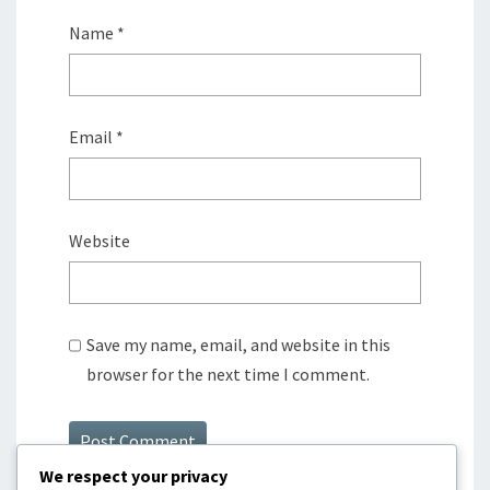
Name
*
Email
*
Website
Save my name, email, and website in this
browser for the next time I comment.
We respect your privacy