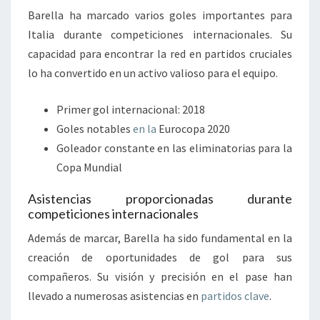
Barella ha marcado varios goles importantes para
Italia durante competiciones internacionales. Su
capacidad para encontrar la red en partidos cruciales
lo ha convertido en un activo valioso para el equipo.
Primer gol internacional: 2018
Goles notables
en la
Eurocopa 2020
Goleador constante en las eliminatorias para la
Copa Mundial
Asistencias proporcionadas durante
competiciones internacionales
Además de marcar, Barella ha sido fundamental en la
creación de oportunidades de gol para sus
compañeros. Su visión y precisión en el pase han
llevado a numerosas asistencias en
partidos clave
.