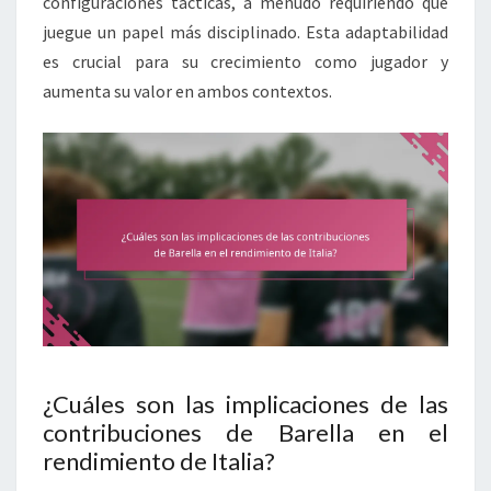
configuraciones tácticas, a menudo requiriendo que
juegue un papel más disciplinado. Esta adaptabilidad
es crucial para su crecimiento como jugador y
aumenta su valor en ambos contextos.
¿Cuáles son las implicaciones de las
contribuciones de Barella en el
rendimiento de Italia?