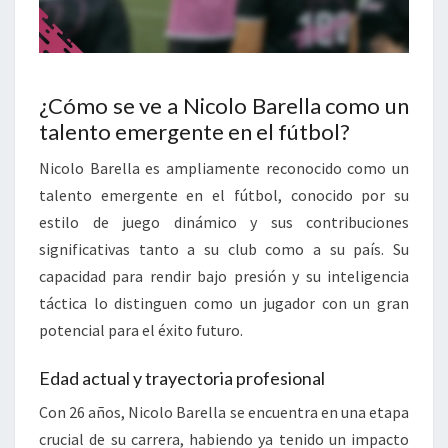
¿Cómo se ve a Nicolo Barella como un
talento emergente en el fútbol?
Nicolo Barella es ampliamente reconocido como un
talento emergente en el fútbol, conocido por su
estilo de juego dinámico y sus contribuciones
significativas tanto a su club como a su país. Su
capacidad para rendir bajo presión y su inteligencia
táctica lo distinguen como un jugador con un gran
potencial para el éxito futuro.
Edad actual y trayectoria profesional
Con 26 años, Nicolo Barella se encuentra en una etapa
crucial de su carrera, habiendo ya tenido un impacto