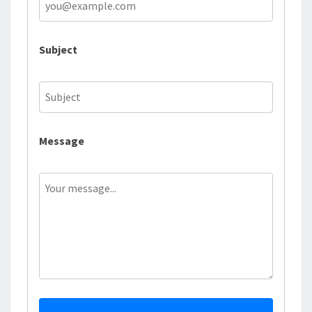
Subject
Message