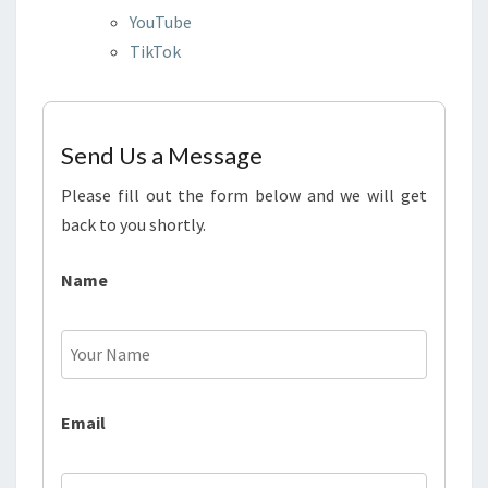
YouTube
TikTok
Send Us a Message
Please fill out the form below and we will get
back to you shortly.
Name
Email