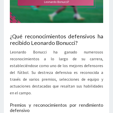
¿Qué reconocimientos defensivos ha
recibido Leonardo Bonucci?
Leonardo Bonucci ha ganado numerosos
reconocimientos a lo largo de su carrera,
estableciéndose como uno de los mejores defensores
del fútbol. Su destreza defensiva es reconocida a
través de varios premios, selecciones de equipo y
actuaciones destacadas que resaltan sus habilidades
en el campo.
Premios y reconocimientos por rendimiento
defensivo