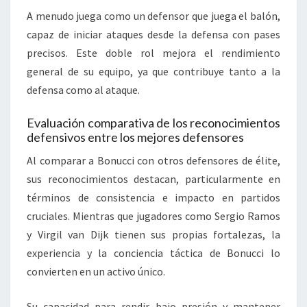
A menudo juega como un defensor que juega el balón,
capaz de iniciar ataques desde la defensa con pases
precisos. Este doble rol mejora el rendimiento
general de su equipo, ya que contribuye tanto a la
defensa como al ataque.
Evaluación comparativa de los reconocimientos
defensivos entre los mejores defensores
Al comparar a Bonucci con otros defensores de élite,
sus reconocimientos destacan, particularmente en
términos de consistencia e impacto en partidos
cruciales. Mientras que jugadores como Sergio Ramos
y Virgil van Dijk tienen sus propias fortalezas, la
experiencia y la conciencia táctica de Bonucci lo
convierten en un activo único.
Su capacidad para rendir bajo presión y mantener