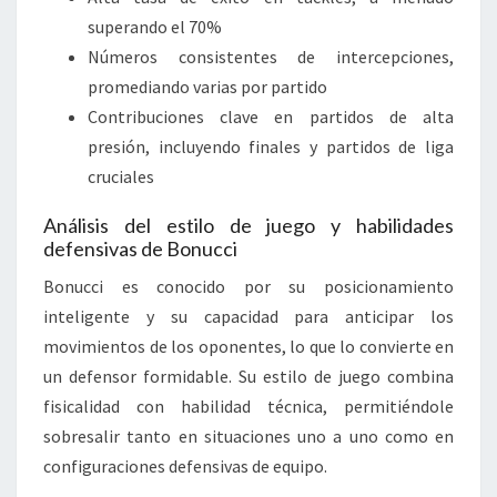
superando el 70%
Números consistentes de intercepciones,
promediando varias por partido
Contribuciones clave en partidos de alta
presión, incluyendo finales y partidos de liga
cruciales
Análisis del estilo de juego y habilidades
defensivas de Bonucci
Bonucci es conocido por su posicionamiento
inteligente y su capacidad para anticipar los
movimientos de los oponentes, lo que lo convierte en
un defensor formidable. Su estilo de juego combina
fisicalidad con habilidad técnica, permitiéndole
sobresalir tanto en situaciones uno a uno como en
configuraciones defensivas de equipo.