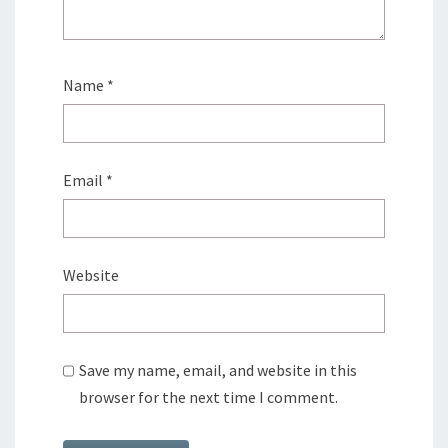
Name
*
Email
*
Website
Save my name, email, and website in this
browser for the next time I comment.