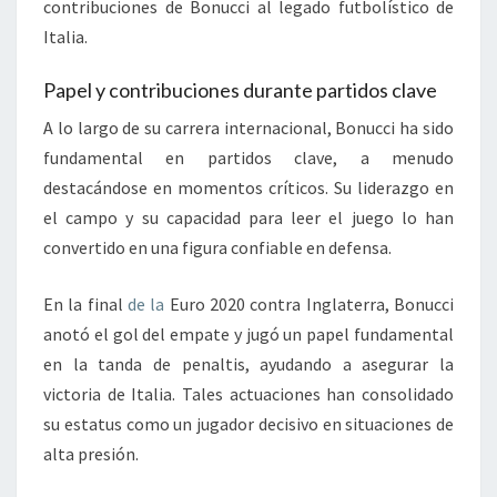
contribuciones de Bonucci al legado futbolístico de
Italia.
Papel y contribuciones durante partidos clave
A lo largo de su carrera internacional, Bonucci ha sido
fundamental en partidos clave, a menudo
destacándose en momentos críticos. Su liderazgo en
el campo y su capacidad para leer el juego lo han
convertido en una figura confiable en defensa.
En la final
de la
Euro 2020 contra Inglaterra, Bonucci
anotó el gol del empate y jugó un papel fundamental
en la tanda de penaltis, ayudando a asegurar la
victoria de Italia. Tales actuaciones han consolidado
su estatus como un jugador decisivo en situaciones de
alta presión.