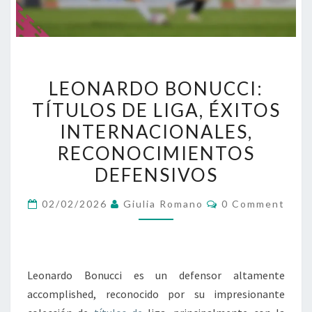
LEONARDO
LEONARDO BONUCCI:
BONUCCI:
TÍTULOS DE LIGA, ÉXITOS
TÍTULOS
INTERNACIONALES,
DE
LIGA,
RECONOCIMIENTOS
ÉXITOS
DEFENSIVOS
INTERNACIONALES,
Comments
RECONOCIMIENTOS
02/02/2026
Giulia Romano
0 Comment
DEFENSIVOS
Leonardo Bonucci es un defensor altamente
accomplished, reconocido por su impresionante