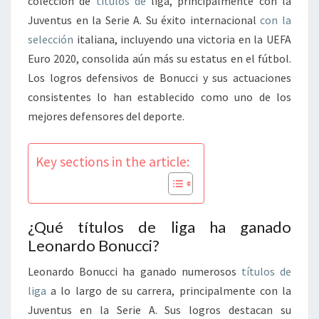
colección de
títulos de
liga, principalmente con la
Juventus en la Serie A. Su éxito internacional
con la
selección
italiana, incluyendo una victoria en la UEFA
Euro 2020, consolida aún más su estatus en el fútbol.
Los logros defensivos de Bonucci y sus actuaciones
consistentes lo han establecido como uno de los
mejores defensores del deporte.
Key sections in the article:
¿Qué títulos de liga ha ganado
Leonardo Bonucci?
Leonardo Bonucci ha ganado numerosos
títulos de
liga
a lo largo de su carrera, principalmente con la
Juventus en la Serie A. Sus logros destacan su