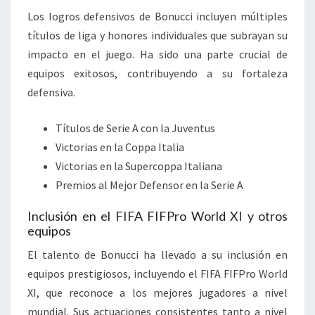
Los logros defensivos de Bonucci incluyen múltiples
títulos de liga y honores individuales que subrayan su
impacto en el juego. Ha sido una parte crucial de
equipos exitosos, contribuyendo a su fortaleza
defensiva.
Títulos de Serie A con la Juventus
Victorias en la Coppa Italia
Victorias en la Supercoppa Italiana
Premios al Mejor Defensor en la Serie A
Inclusión en el FIFA FIFPro World XI y otros
equipos
El talento de Bonucci ha llevado a su inclusión en
equipos prestigiosos, incluyendo el FIFA FIFPro World
XI, que reconoce a los mejores jugadores a nivel
mundial. Sus actuaciones consistentes tanto a nivel