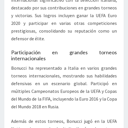
internacional significativo con la selección italiana,
destacado por sus contribuciones en grandes torneos
y victorias. Sus logros incluyen ganar la UEFA Euro
2020 y participar en varias otras competiciones
prestigiosas, consolidando su reputación como un
defensor de élite.
Participación en grandes torneos
internacionales
Bonucci ha representado a Italia en varios grandes
torneos internacionales, mostrando sus habilidades
defensivas en un escenario global. Participó en
múltiples Campeonatos Europeos de la UEFA y Copas
del Mundo de la FIFA, incluyendo la Euro 2016 y la Copa
del Mundo 2018 en Rusia.
Además de estos torneos, Bonucci jugó en la UEFA