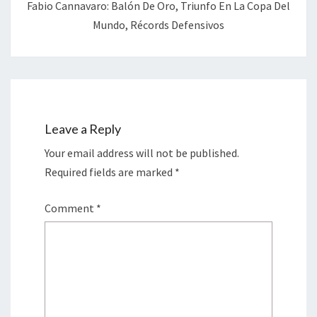
Fabio Cannavaro: Balón De Oro, Triunfo En La Copa Del
Mundo, Récords Defensivos
Leave a Reply
Your email address will not be published.
Required fields are marked
*
Comment
*