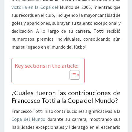
victoria en la Copa del
Mundo de 2006, mientras que
sus récords en el club, incluyendo la mayor cantidad de
goles y apariciones, subrayan su talento excepcional y
dedicación. A lo largo de su carrera, Totti recibió
numerosos premios individuales, consolidando aún
más su legado en el mundo del fútbol.
Key sections in the article:
¿Cuáles fueron las contribuciones de
Francesco Totti a la Copa del Mundo?
Francesco Totti hizo contribuciones significativas a la
Copa del Mundo
durante su carrera, mostrando sus
habilidades excepcionales y liderazgo en el escenario