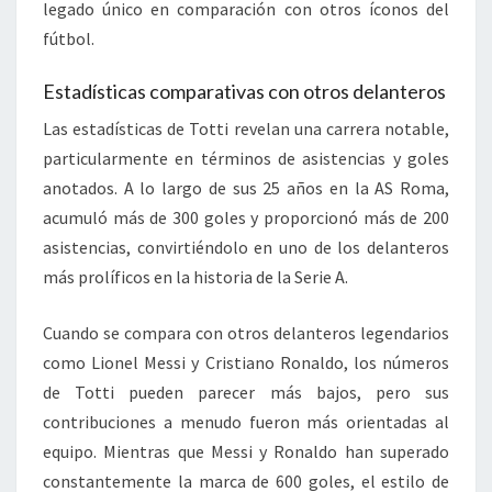
legado único en comparación con otros íconos del
fútbol.
Estadísticas comparativas con otros delanteros
Las estadísticas de Totti revelan una carrera notable,
particularmente en términos de asistencias y goles
anotados. A lo largo de sus 25 años en la AS Roma,
acumuló más de 300 goles y proporcionó más de 200
asistencias, convirtiéndolo en uno de los delanteros
más prolíficos en la historia de la Serie A.
Cuando se compara con otros delanteros legendarios
como Lionel Messi y Cristiano Ronaldo, los números
de Totti pueden parecer más bajos, pero sus
contribuciones a menudo fueron más orientadas al
equipo. Mientras que Messi y Ronaldo han superado
constantemente la marca de 600 goles, el estilo de