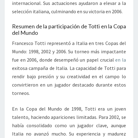
internacional. Sus actuaciones ayudaron a elevar a la
selección italiana, culminando en su victoria en 2006.
Resumen de la participación de Totti en la Copa
del Mundo
Francesco Totti representó a Italia en tres Copas del
Mundo: 1998, 2002 y 2006. Su torneo más impactante
fue en 2006, donde desempeñó un papel crucial
en la
exitosa campaña de Italia. La capacidad de Totti para
rendir bajo presión y su creatividad en el campo lo
convirtieron en un jugador destacado durante estos
torneos.
En la Copa del Mundo de 1998, Totti era un joven
talento, haciendo apariciones limitadas. Para 2002, se
había consolidado como un jugador clave, aunque
Italia no avanzó mucho. Su experiencia y madurez