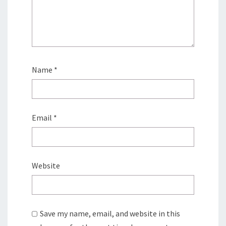
Name
*
Email
*
Website
Save my name, email, and website in this