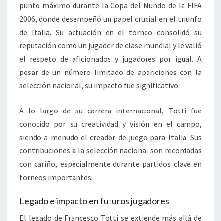
punto máximo durante la Copa del Mundo de la FIFA
2006, donde desempeñó un papel crucial en el triunfo
de Italia. Su actuación en el torneo consolidó su
reputación como un jugador de clase mundial y le valió
el respeto de aficionados y jugadores por igual. A
pesar de un número limitado de apariciones con la
selección nacional, su impacto fue significativo.
A lo largo de su carrera internacional, Totti fue
conocido por su creatividad y visión en el campo,
siendo a menudo el creador de juego para Italia. Sus
contribuciones a la selección nacional son recordadas
con cariño, especialmente durante partidos clave en
torneos importantes.
Legado e impacto en futuros jugadores
El legado de Francesco Totti se extiende más allá de