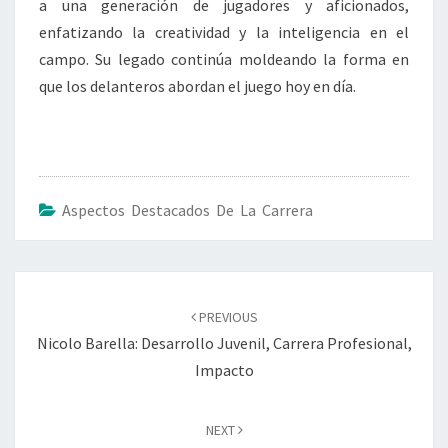
a una generación de jugadores y aficionados,
enfatizando la creatividad y la inteligencia en el
campo. Su legado continúa moldeando la forma en
que los delanteros abordan el juego hoy en día.
Aspectos Destacados De La Carrera
Post
navigation
PREVIOUS
Nicolo Barella: Desarrollo Juvenil, Carrera Profesional,
Impacto
NEXT