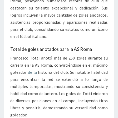
Roma, poseyendo numerosos récords de club que
destacan su talento excepcional y dedicación. Sus
logros incluyen la mayor cantidad de goles anotados,
asistencias proporcionadas y apariciones realizadas
para el club, consolidando su estatus como un ícono
en el fútbol italiano.
Total de goles anotados para la AS Roma
Francesco Totti anotó más de 250 goles durante su
carrera en la AS Roma, convirtiéndose en el máximo
goleador
de la
historia del club. Su notable habilidad
para encontrar la red se extendió a lo largo de
múltiples temporadas, mostrando su consistencia y
habilidad como delantero. Los goles de Totti vinieron
de diversas posiciones en el campo, incluyendo tiros
libres y penaltis, demostrando su versatilidad como
goleador.