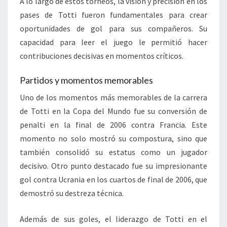
A lo largo de estos torneos, la visión y precisión en los
pases de Totti fueron fundamentales para crear
oportunidades de gol para sus compañeros. Su
capacidad para leer el juego le permitió hacer
contribuciones decisivas en momentos críticos.
Partidos y momentos memorables
Uno de los momentos más memorables de la carrera
de Totti en la Copa del Mundo fue su conversión de
penalti en la final de 2006 contra Francia. Este
momento no solo mostró su compostura, sino que
también consolidó su estatus como un jugador
decisivo. Otro punto destacado fue su impresionante
gol contra Ucrania en los cuartos de final de 2006, que
demostró su destreza técnica.
Además de sus goles, el liderazgo de Totti en el