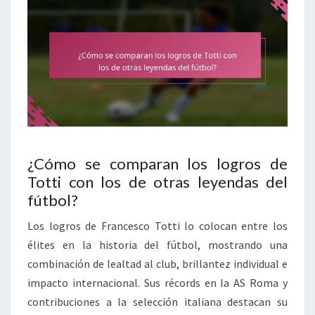
¿Cómo se comparan los logros de
Totti con los de otras leyendas del
fútbol?
Los logros de Francesco Totti lo colocan entre los
élites en la historia del fútbol, mostrando una
combinación de lealtad al club, brillantez individual e
impacto internacional. Sus récords en la AS Roma y
contribuciones a la selección italiana destacan su