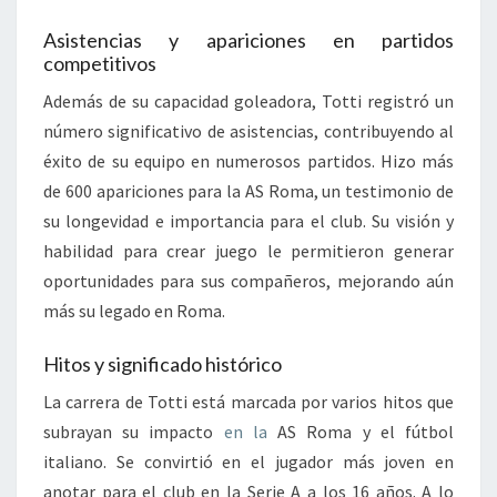
Asistencias y apariciones en partidos
competitivos
Además de su capacidad goleadora, Totti registró un
número significativo de asistencias, contribuyendo al
éxito de su equipo en numerosos partidos. Hizo más
de 600 apariciones para la AS Roma, un testimonio de
su longevidad e importancia para el club. Su visión y
habilidad para crear juego le permitieron generar
oportunidades para sus compañeros, mejorando aún
más su legado en Roma.
Hitos y significado histórico
La carrera de Totti está marcada por varios hitos que
subrayan su impacto
en la
AS Roma y el fútbol
italiano. Se convirtió en el jugador más joven en
anotar para el club en la Serie A a los 16 años. A lo