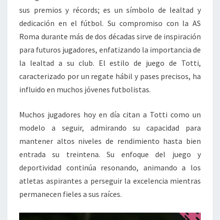
sus premios y récords; es un símbolo de lealtad y
dedicación en el fútbol. Su compromiso con la AS
Roma durante más de dos décadas sirve de inspiración
para futuros jugadores, enfatizando la importancia de
la lealtad a su club. El estilo de juego de Totti,
caracterizado por un regate hábil y pases precisos, ha
influido en muchos jóvenes futbolistas.
Muchos jugadores hoy en día citan a Totti como un
modelo a seguir, admirando su capacidad para
mantener altos niveles de rendimiento hasta bien
entrada su treintena. Su enfoque del juego y
deportividad continúa resonando, animando a los
atletas aspirantes a perseguir la excelencia mientras
permanecen fieles a sus raíces.