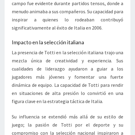
campo fue evidente durante partidos tensos, donde a
menudo animaba a sus compañeros. Su capacidad para
inspirar a quienes lo rodeaban contribuyó
significativamente al éxito de Italia en 2006.
Impacto en la selección italiana
La presencia de Totti en la selección italiana trajo una
mezcla única de creatividad y experiencia. Sus
cualidades de liderazgo ayudaron a guiar a los
jugadores más jóvenes y fomentar una fuerte
dinámica de equipo. La capacidad de Totti para rendir
en situaciones de alta presión lo convirtió en una
figura clave en la estrategia táctica de Italia.
Su influencia se extendió más allá de su estilo de
juego; la pasión de Totti por el deporte y su
compromiso con la selección nacional inspiraron a