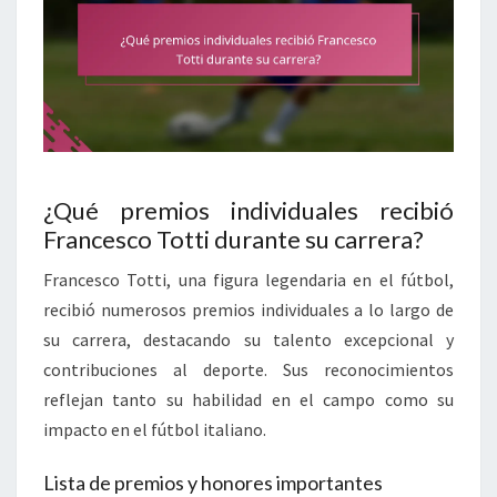
¿Qué premios individuales recibió
Francesco Totti durante su carrera?
Francesco Totti, una figura legendaria en el fútbol,
recibió numerosos premios individuales a lo largo de
su carrera, destacando su talento excepcional y
contribuciones al deporte. Sus reconocimientos
reflejan tanto su habilidad en el campo como su
impacto en el fútbol italiano.
Lista de premios y honores importantes