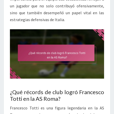
un jugador que no solo contribuyó ofensivamente,
sino que también desempeñó un papel vital en las
estrategias defensivas de Italia.
¿Qué récords de club logró Francesco
Totti en la AS Roma?
Francesco Totti es una figura legendaria en la AS