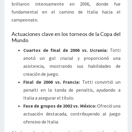
brillaron intensamente en 2006, donde fue
fundamental en el camino de Italia hacia el
campeonato.
Actuaciones clave en los torneos de la Copa del
Mundo
Cuartos de final de 2006 vs. Ucrania:
Totti
anotó un gol crucial y proporcionó una
asistencia, mostrando sus habilidades de
creación de juego.
Final de 2006 vs. Francia:
Totti convirtió un
penalti en la tanda de penaltis, ayudando a
Italia a asegurar el título.
Fase de grupos de 2002 vs. México:
Ofreció una
actuación destacada, contribuyendo al juego
ofensivo de Italia.