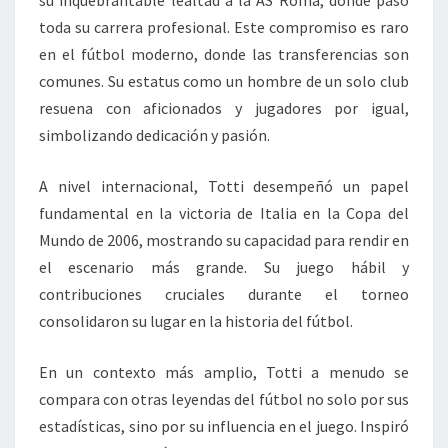
toda su carrera profesional. Este compromiso es raro
en el fútbol moderno, donde las transferencias son
comunes. Su estatus como un hombre de un solo club
resuena con aficionados y jugadores por igual,
simbolizando dedicación y pasión.
A nivel internacional, Totti desempeñó un papel
fundamental en la victoria de Italia en la Copa del
Mundo de 2006, mostrando su capacidad para rendir en
el escenario más grande. Su juego hábil y
contribuciones cruciales durante el torneo
consolidaron su lugar en la historia del fútbol.
En un contexto más amplio, Totti a menudo se
compara con otras leyendas del fútbol no solo por sus
estadísticas, sino por su influencia en el juego. Inspiró