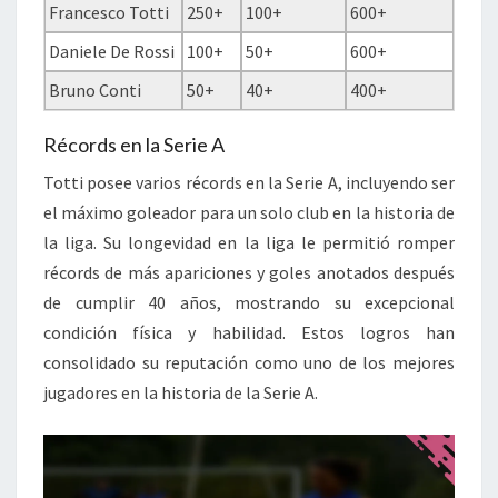
Francesco Totti
250+
100+
600+
Daniele De Rossi
100+
50+
600+
Bruno Conti
50+
40+
400+
Récords en la Serie A
Totti posee varios récords en la Serie A, incluyendo ser
el máximo goleador para un solo club en la historia de
la liga. Su longevidad en la liga le permitió romper
récords de más apariciones y goles anotados después
de cumplir 40 años, mostrando su excepcional
condición física y habilidad. Estos logros han
consolidado su reputación como uno de los mejores
jugadores en la historia de la Serie A.