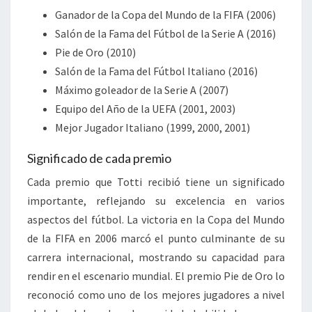
Ganador de la Copa del Mundo de la FIFA (2006)
Salón de la Fama del Fútbol de la Serie A (2016)
Pie de Oro (2010)
Salón de la Fama del Fútbol Italiano (2016)
Máximo goleador de la Serie A (2007)
Equipo del Año de la UEFA (2001, 2003)
Mejor Jugador Italiano (1999, 2000, 2001)
Significado de cada premio
Cada premio que Totti recibió tiene un significado
importante, reflejando su excelencia en varios
aspectos del fútbol. La victoria en la Copa del Mundo
de la FIFA en 2006 marcó el punto culminante de su
carrera internacional, mostrando su capacidad para
rendir en el escenario mundial. El premio Pie de Oro lo
reconoció como uno de los mejores jugadores a nivel