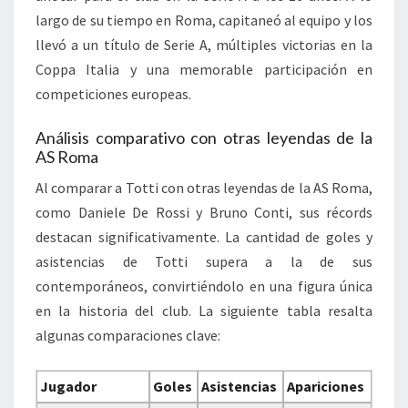
largo de su tiempo en Roma, capitaneó al equipo y los
llevó a un título de Serie A, múltiples victorias en la
Coppa Italia y una memorable participación en
competiciones europeas.
Análisis comparativo con otras leyendas de la
AS Roma
Al comparar a Totti con otras leyendas de la AS Roma,
como Daniele De Rossi y Bruno Conti, sus récords
destacan significativamente. La cantidad de goles y
asistencias de Totti supera a la de sus
contemporáneos, convirtiéndolo en una figura única
en la historia del club. La siguiente tabla resalta
algunas comparaciones clave:
Jugador
Goles
Asistencias
Apariciones