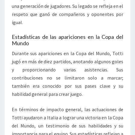
una generación de jugadores. Su legado se refleja en el
respeto que ganó de compañeros y oponentes por
igual.
Estadísticas de las apariciones en la Copa del
Mundo
Durante sus apariciones en la Copa del Mundo, Totti
jugó en más de diez partidos, anotando algunos goles
y proporcionando varias asistencias. Sus
contribuciones no se limitaron solo a marcar;
también era conocido por sus pases clave y su
habilidad general para crear juego.
En términos de impacto general, las actuaciones de
Totti ayudaron a Italia a lograr una victoria en la Copa
del Mundo, un testimonio de sus habilidades y su
importancia para el equipo. Sus estadísticas reflejan a